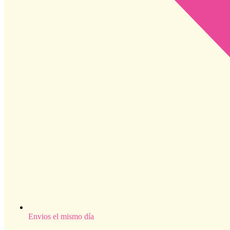
Envios el mismo día