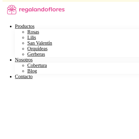
Productos
Rosas
Lilis
San Valentín
Orquídeas
Gerberas
Nosotros
Cobertura
Blog
Contacto