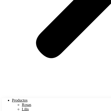
Productos
Rosas
Lilis