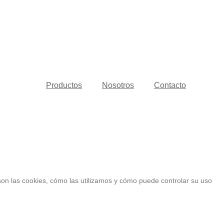
Productos
Nosotros
Contacto
 son las cookies, cómo las utilizamos y cómo puede controlar su uso