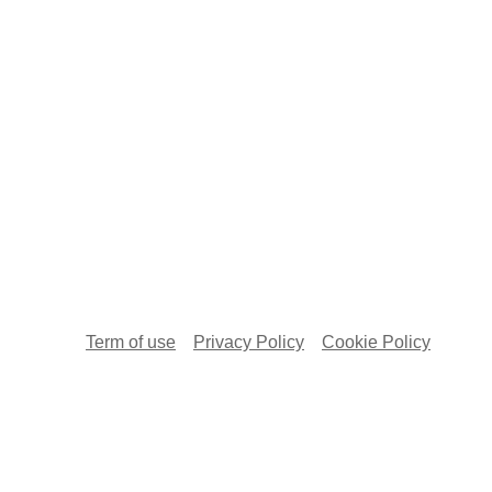
Term of use
Privacy Policy
Cookie Policy