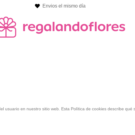
Envios el mismo día
el usuario en nuestro sitio web. Esta Política de cookies describe qué