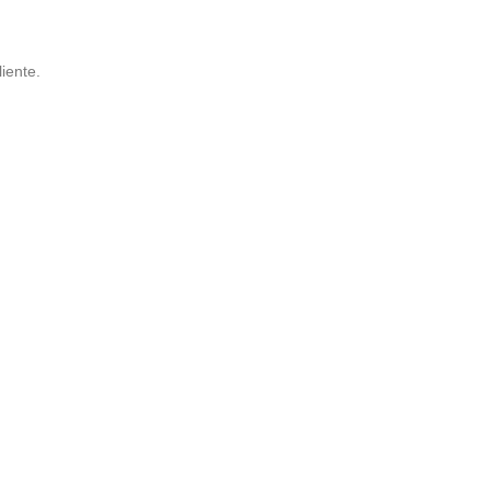
iente.