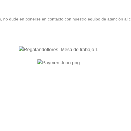
es, no dude en ponerse en contacto con nuestro equipo de atención al cl