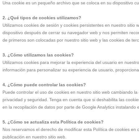
Una cookie es un pequeño archivo que se coloca en su dispositivo cuan
2. ¿Qué tipos de cookies utilizamos?
Utilizamos cookies de sesión y cookies persistentes en nuestro sit
dispositivo después de cerrar su navegador web y nos permiten record
de primeros son colocadas por nuestro sitio web y las cookies de ter
3. ¿Cómo utilizamos las cookies?
Utilizamos cookies para mejorar la experiencia del usuario en nuestro
información para personalizar su experiencia de usuario, proporcionar
4. ¿Cómo puede controlar las cookies?
Puede controlar el uso de cookies en nuestro sitio web cambiando la 
privacidad y seguridad. Tenga en cuenta que si deshabilita las cookie
en la recopilación de datos por parte de Google Analytics instalando
5. ¿Cómo se actualiza esta Política de cookies?
Nos reservamos el derecho de modificar esta Política de cookies en 
publicación en nuestro sitio web.