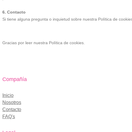
6. Contacto
Si tiene alguna pregunta o inquietud sobre nuestra Política de cooki
Gracias por leer nuestra Política de cookies.
Compañía
Inicio
Nosotros
Contacto
FAQ's