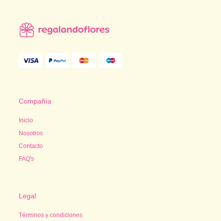
Compañía
Inicio
Nosotros
Contacto
FAQ's
Legal
Términos y condiciones