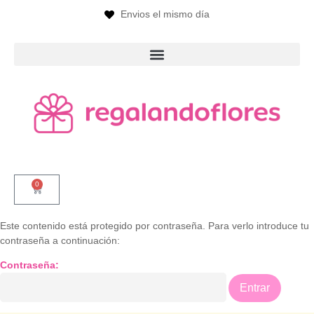
Envios el mismo día
0
Este contenido está protegido por contraseña. Para verlo introduce tu
contraseña a continuación:
Contraseña: