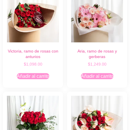
Victoria, ramo de rosas con
Aria, ramo de rosas y
anturios
gerberas
$
1,098.00
$
1,249.00
Añadir al carrito
Añadir al carrito