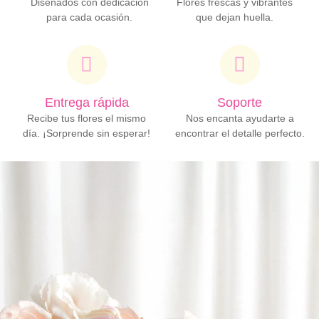
Diseñados con dedicación
Flores frescas y vibrantes
para cada ocasión.
que dejan huella.
Entrega rápida
Soporte
Recibe tus flores el mismo
Nos encanta ayudarte a
día. ¡Sorprende sin esperar!
encontrar el detalle perfecto.