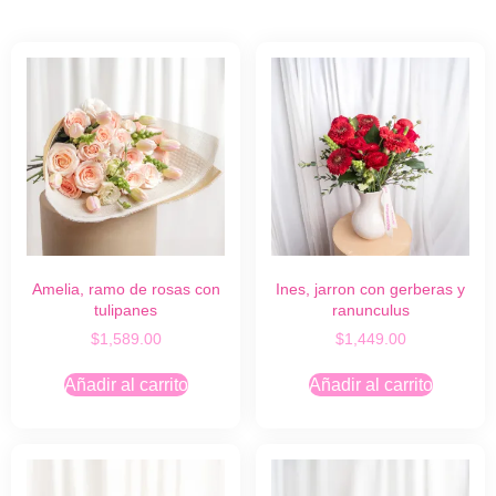
Amelia, ramo de rosas con
Ines, jarron con gerberas y
tulipanes
ranunculus
$
1,589.00
$
1,449.00
Añadir al carrito
Añadir al carrito