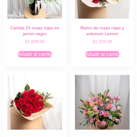
Carlota 24 rosas rojas en
Ramo de rosas rojas y
jarron negro
anturium Leonor
$
1,699.00
$
1,329.00
Añadir al carrito
Añadir al carrito