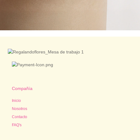
Compañía
Inicio
Nosotros
Contacto
FAQ's