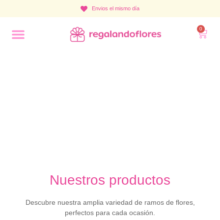
Envios el mismo día
0
Catalogo
Nuestros productos
Descubre nuestra amplia variedad de ramos de flores,
perfectos para cada ocasión.