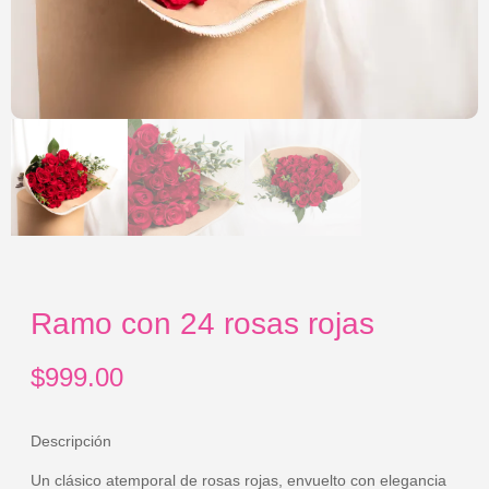
Ramo con 24 rosas rojas
$
999.00
Descripción
Un clásico atemporal de rosas rojas, envuelto con elegancia