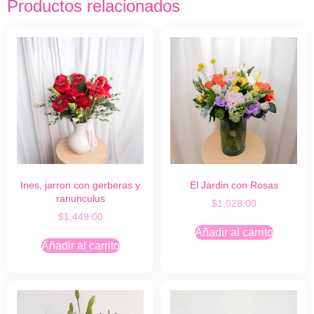
Productos relacionados
Ines, jarron con gerberas y
El Jardin con Rosas
ranunculus
$
1,028.00
$
1,449.00
Añadir al carrito
Añadir al carrito