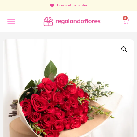
Envios el mismo día
0