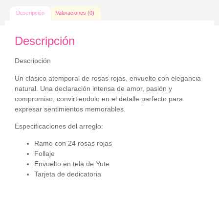
Descripción
Valoraciones (0)
Descripción
Descripción
Un clásico atemporal de rosas rojas, envuelto con elegancia
natural. Una declaración intensa de amor, pasión y
compromiso, convirtiendolo en el detalle perfecto para
expresar sentimientos memorables.
Especificaciones del arreglo
:
Ramo con 24 rosas rojas
Follaje
Envuelto en tela de Yute
Tarjeta de dedicatoria