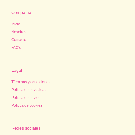
Compañía
Inicio
Nosotros
Contacto
FAQ's
Legal
Términos y condiciones
Política de privacidad
Política de envío
Política de cookies
Redes sociales