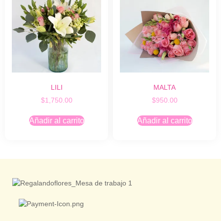
LILI
MALTA
$
1,750.00
$
950.00
Añadir al carrito
Añadir al carrito