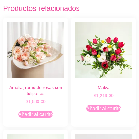
Productos relacionados
Amelia, ramo de rosas con
Malva
tulipanes
$
1,219.00
$
1,589.00
Añadir al carrito
Añadir al carrito