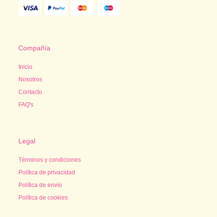
Compañía
Inicio
Nosotros
Contacto
FAQ's
Legal
Términos y condiciones
Política de privacidad
Política de envío
Política de cookies