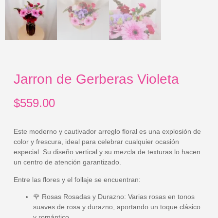
Jarron de Gerberas Violeta
$
559.00
Este moderno y cautivador arreglo floral es una explosión de
color y frescura, ideal para celebrar cualquier ocasión
especial. Su diseño vertical y su mezcla de texturas lo hacen
un centro de atención garantizado.
Entre las flores y el follaje se encuentran:
🌹
Rosas Rosadas y Durazno:
Varias rosas en tonos
suaves de rosa y durazno, aportando un toque clásico
y romántico.