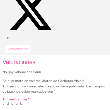
X
Valoraciones (0)
Valoraciones
No hay valoraciones aún.
Sé el primero en valorar “Jarron de Gerberas Violeta”
Tu dirección de correo electrónico no será publicada.
Los campos
obligatorios están marcados con
*
Tu puntuación
*