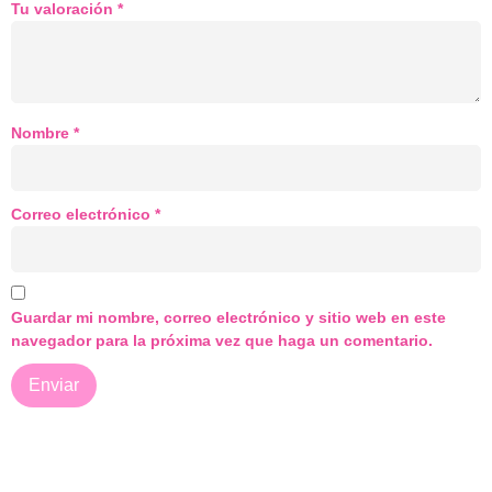
Tu valoración
*
Nombre
*
Correo electrónico
*
Guardar mi nombre, correo electrónico y sitio web en este
navegador para la próxima vez que haga un comentario.