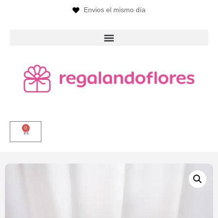
Envios el mismo día
0