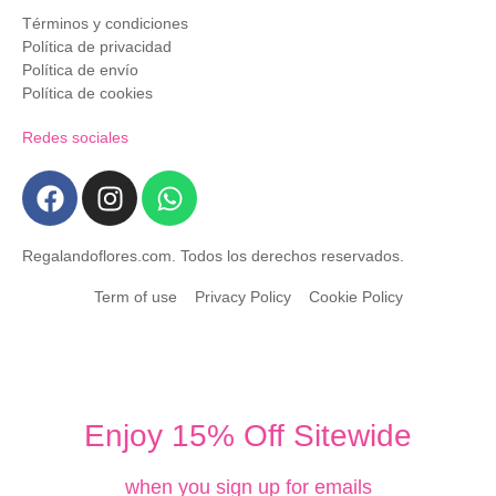
Términos y condiciones
Política de privacidad
Política de envío
Política de cookies
Redes sociales
Regalandoflores.com. Todos los derechos reservados.
Term of use
Privacy Policy
Cookie Policy
Enjoy 15% Off Sitewide
when you sign up for emails