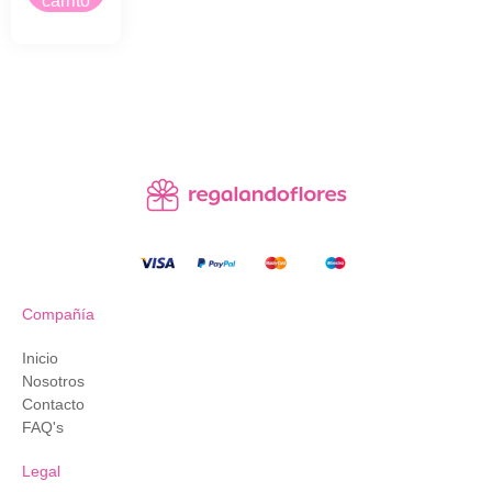
carrito
Compañía
Inicio
Nosotros
Contacto
FAQ's
Legal