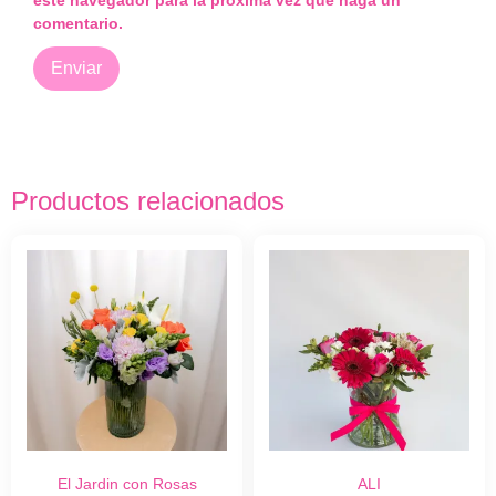
comentario.
Productos relacionados
El Jardin con Rosas
ALI