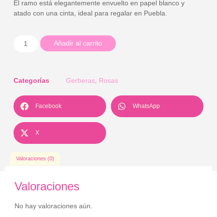
El ramo está elegantemente envuelto en papel blanco y
atado con una cinta, ideal para regalar en Puebla.
Añadir al carrito
Categorías
Gerberas
,
Rosas
Facebook
WhatsApp
X
Valoraciones (0)
Valoraciones
No hay valoraciones aún.