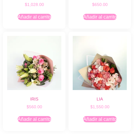
$
1,028.00
$
650.00
Añadir al carrito
Añadir al carrito
IRIS
LIA
$
560.00
$
1,550.00
Añadir al carrito
Añadir al carrito