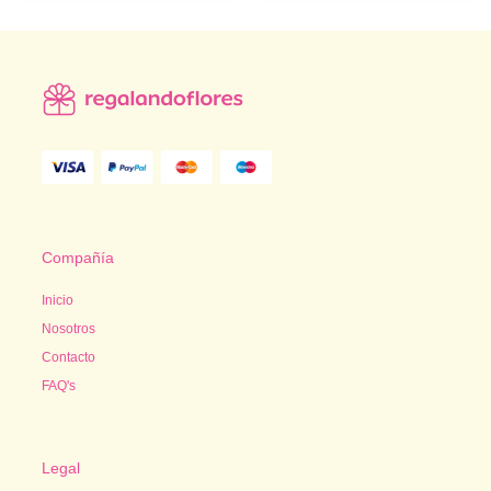
Compañía
Inicio
Nosotros
Contacto
FAQ's
Legal